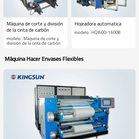
Máquina de corte y división
Hojeadora automatica
de la cinta de carbón
modelo : HQJ600-1600B
modelo : Máquina de corte y
división de la cinta de carbón
Máquina Hacer Envases Flexibles