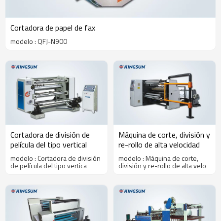
Cortadora de papel de fax
modelo : QFJ-N900
Cortadora de división de
Máquina de corte, división y
película del tipo vertical
re-rollo de alta velocidad
modelo : Cortadora de división
modelo : Máquina de corte,
de película del tipo vertica
división y re-rollo de alta velo