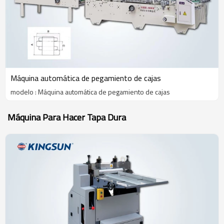
Máquina automática de pegamiento de cajas
modelo : Máquina automática de pegamiento de cajas
Máquina Para Hacer Tapa Dura