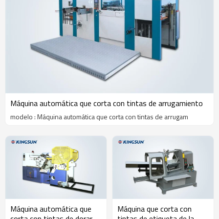
Máquina automática que corta con tintas de arrugamiento
modelo : Máquina automática que corta con tintas de arrugam
Máquina automática que
Máquina que corta con
corta con tintas de dorar
tintas de etiqueta de la