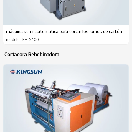
máquina semi-automática para cortar los lomos de cartón
modelo : KH-S400
Cortadora Rebobinadora