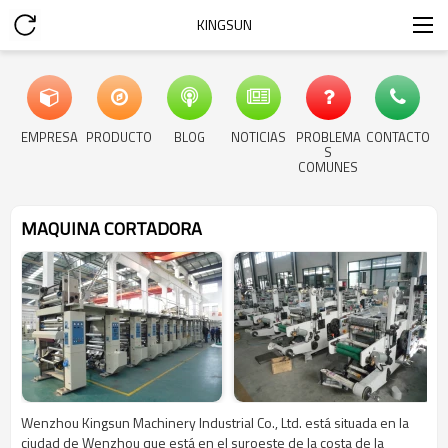
KINGSUN
EMPRESA
PRODUCTO
BLOG
NOTICIAS
PROBLEMA
CONTACTO
S
COMUNES
MAQUINA CORTADORA
Wenzhou Kingsun Machinery Industrial Co., Ltd. está situada en la
ciudad de Wenzhou que está en el suroeste de la costa de la