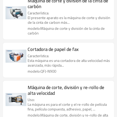
Máquina de corte y división de la cinta de
carbón
Característica:
El presente aparato es la máquina de corte y división
de la cinta de carbon más...
modelo:Máquina de corte y división de la cinta de
carbón
Cortadora de papel de fax
Característica:
Esta máquina es una cortadora de alta velocidad más
avanzada, más rápida...
modelo:QFJ-N900
Máquina de corte, división y re-rollo de
alta velocidad
Uso:
La máqiuna es para el corte y el re-rollo de película
fina, película compuesta, adhesivo, papel, ...
modelo:Máquina de corte, división y re-rollo de alta