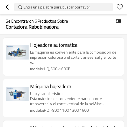
Entra una palabra para buscar por favor
Se Encontraron
6
Productos Sobre
Cortadora Rebobinadora
Hojeadora automatica
La máquina es conveniente para la composición de
impresión colorosa o el corte transversal y el corte
v...
modelo:HQJ600-1600B
Máquina hojeadora
Uso y característica:
Esta máquina es conveniente para el corte
transversal y el corte vertical de la pel&iac...
modelo:HQJ-800 1100 1300 1600