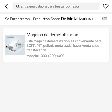
Entra una palabra para buscar por favor
De Metalizadora
Se Encontraron
1
Productos Sobre
Maquina de demetalizacion
Esta máquina demetalización es conveniente para
BOPP, PET, película metalizada, hacer ventana de
transferencia.
modelo:1000,1200,1400