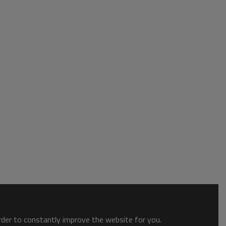
order to constantly improve the website for you.