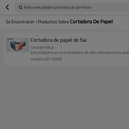
Entra una palabra para buscar por favor
Cortadora De Papel
Se Encontraron
1
Productos Sobre
Cortadora de papel de fax
Característica:
Esta máquina es una cortadora de alta velocidad más avan
modelo:QFJ-N900