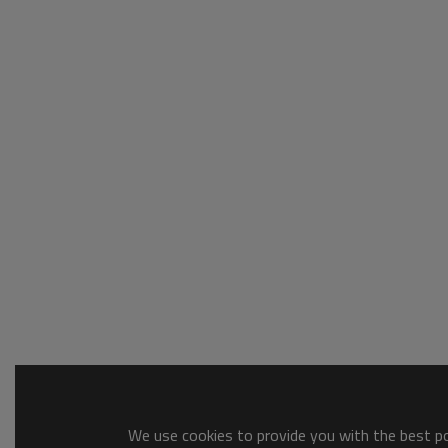
We use cookies to provide you with the best pos